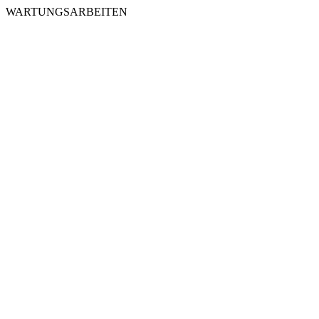
WARTUNGSARBEITEN