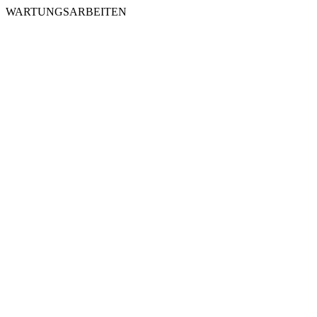
WARTUNGSARBEITEN