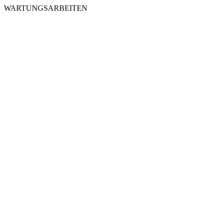
WARTUNGSARBEITEN