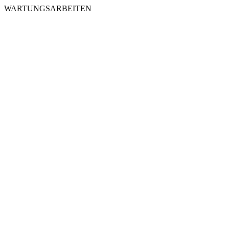
WARTUNGSARBEITEN