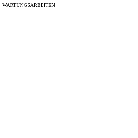
WARTUNGSARBEITEN