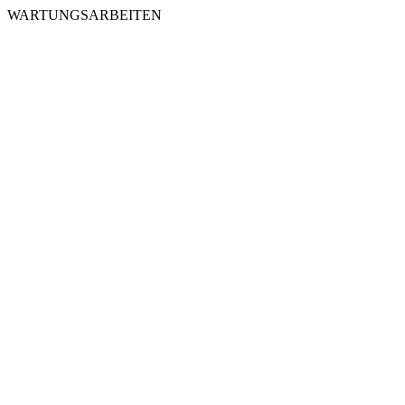
WARTUNGSARBEITEN