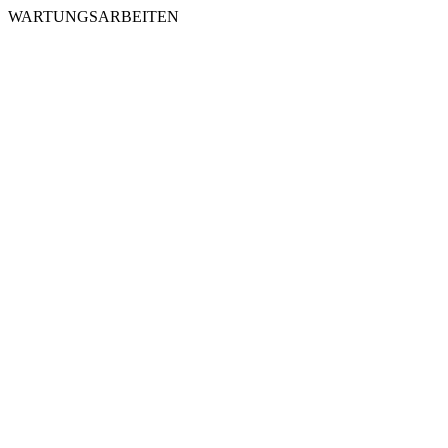
WARTUNGSARBEITEN