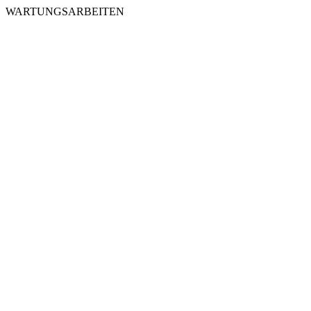
WARTUNGSARBEITEN