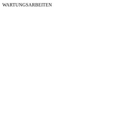
WARTUNGSARBEITEN