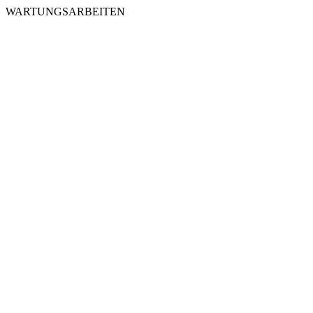
WARTUNGSARBEITEN