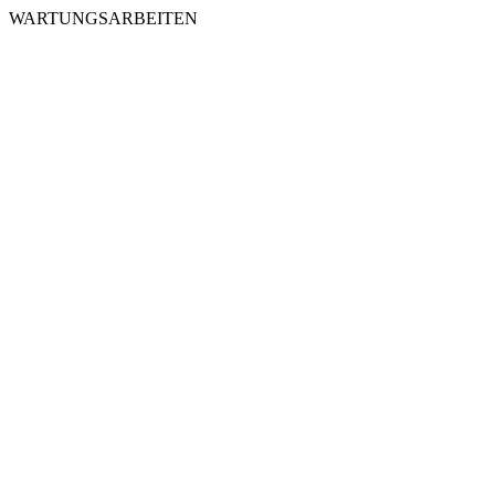
WARTUNGSARBEITEN