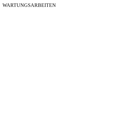
WARTUNGSARBEITEN