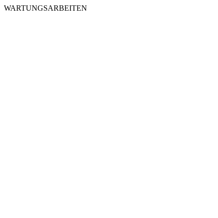
WARTUNGSARBEITEN