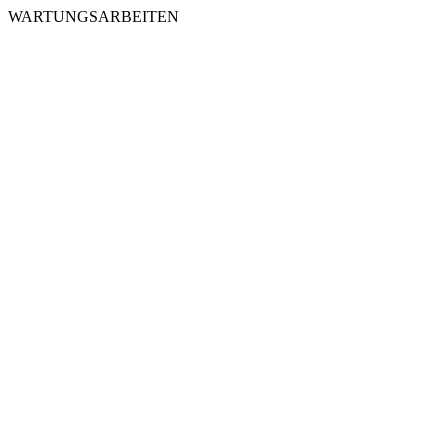
WARTUNGSARBEITEN