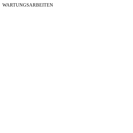
WARTUNGSARBEITEN