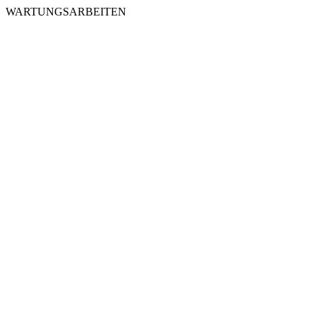
WARTUNGSARBEITEN