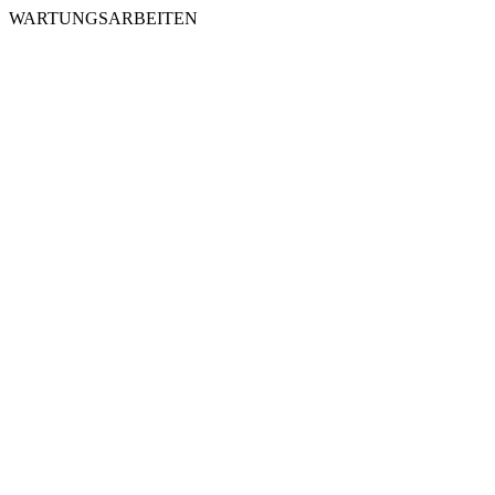
WARTUNGSARBEITEN