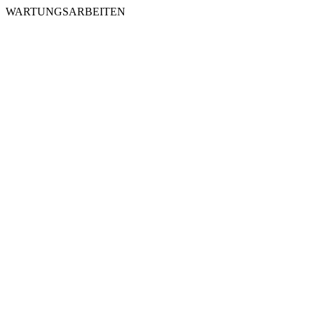
WARTUNGSARBEITEN