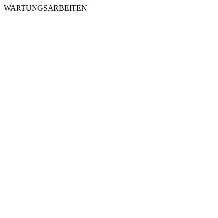
WARTUNGSARBEITEN