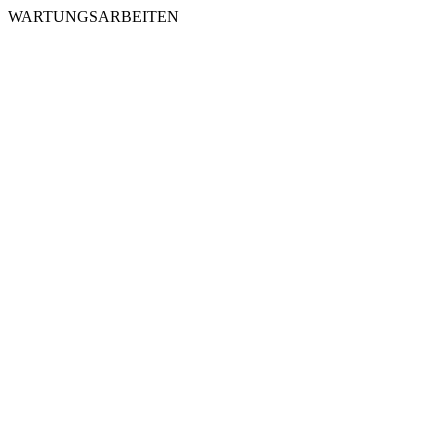
WARTUNGSARBEITEN