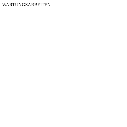
WARTUNGSARBEITEN