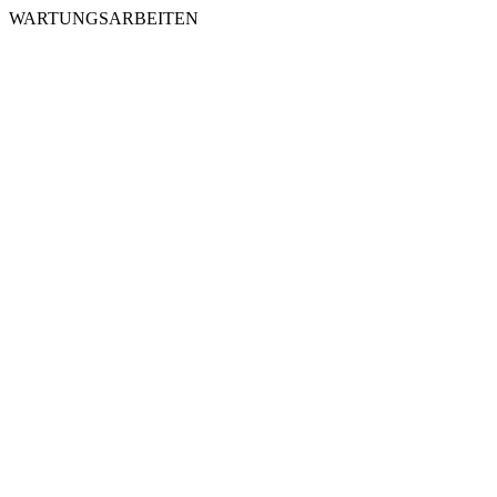
WARTUNGSARBEITEN