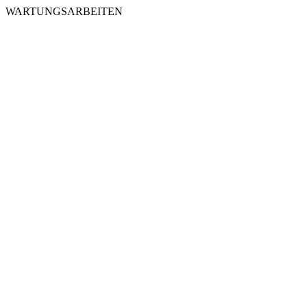
WARTUNGSARBEITEN