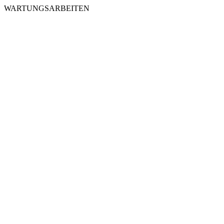
WARTUNGSARBEITEN