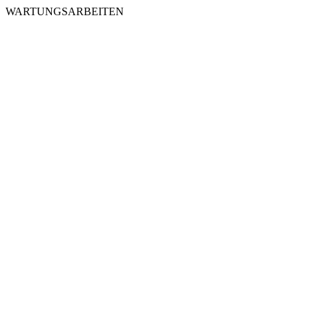
WARTUNGSARBEITEN