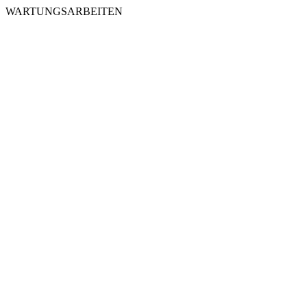
WARTUNGSARBEITEN