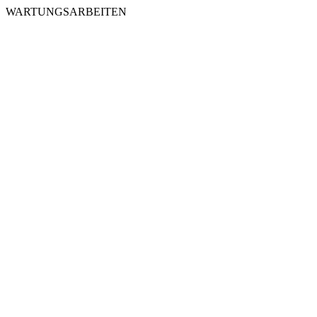
WARTUNGSARBEITEN