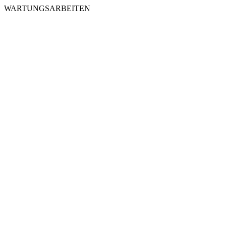
WARTUNGSARBEITEN