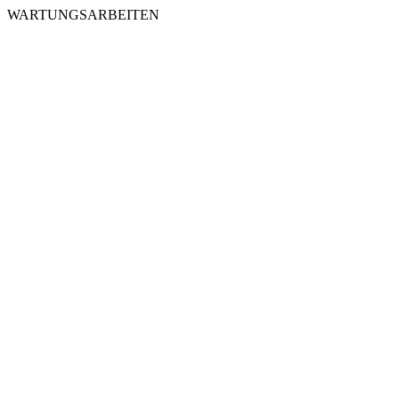
WARTUNGSARBEITEN