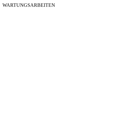
WARTUNGSARBEITEN