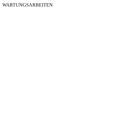
WARTUNGSARBEITEN