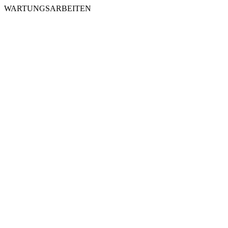
WARTUNGSARBEITEN