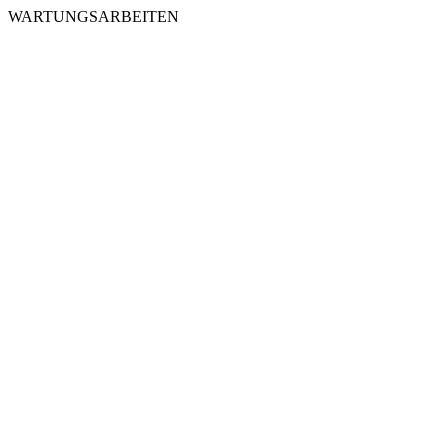
WARTUNGSARBEITEN