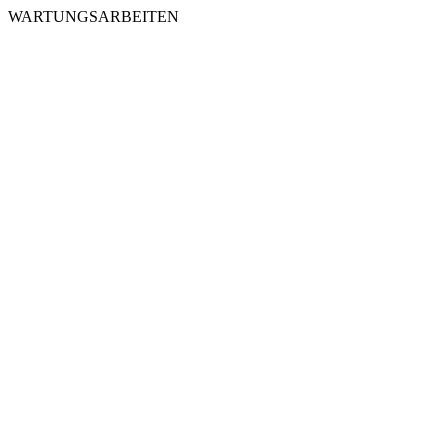
WARTUNGSARBEITEN