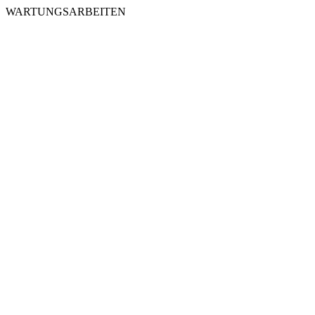
WARTUNGSARBEITEN