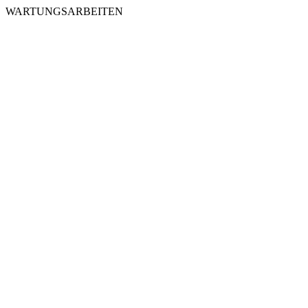
WARTUNGSARBEITEN