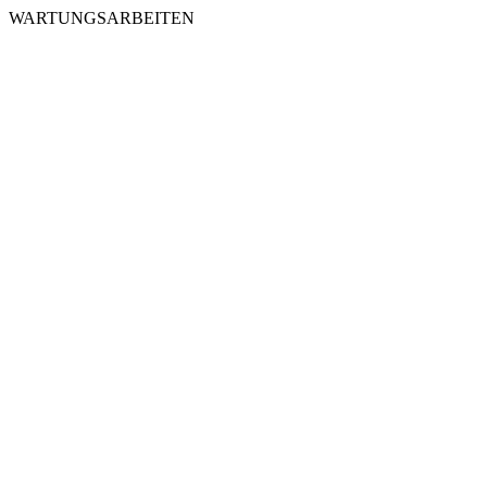
WARTUNGSARBEITEN