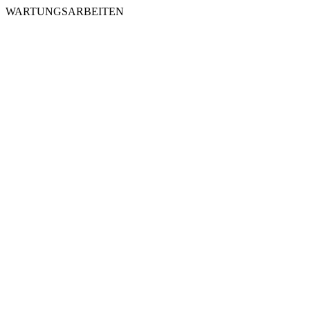
WARTUNGSARBEITEN