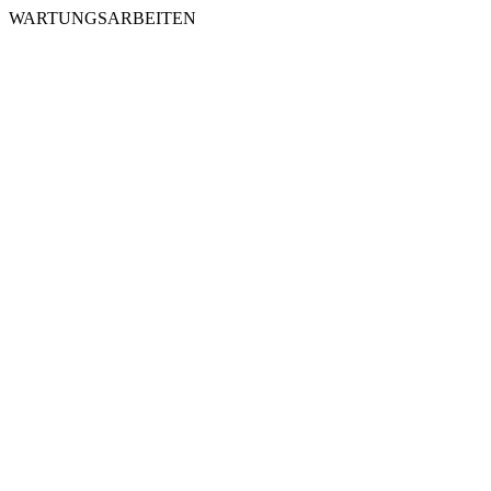
WARTUNGSARBEITEN