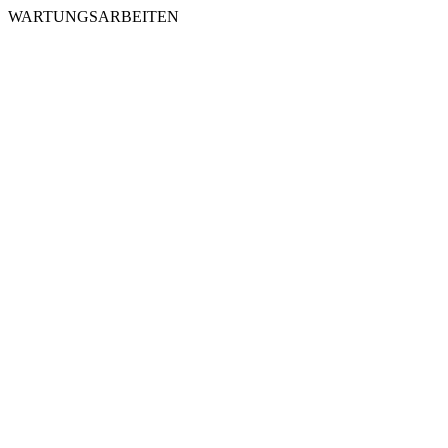
WARTUNGSARBEITEN