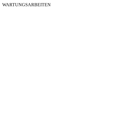
WARTUNGSARBEITEN