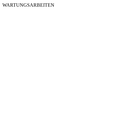
WARTUNGSARBEITEN