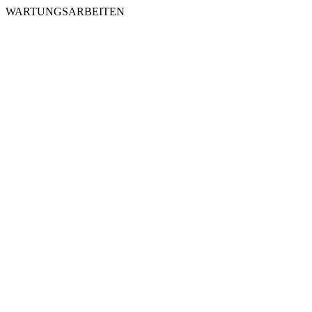
WARTUNGSARBEITEN