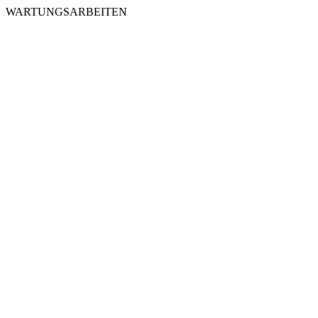
WARTUNGSARBEITEN