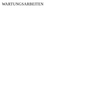
WARTUNGSARBEITEN