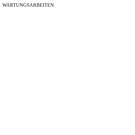
WARTUNGSARBEITEN