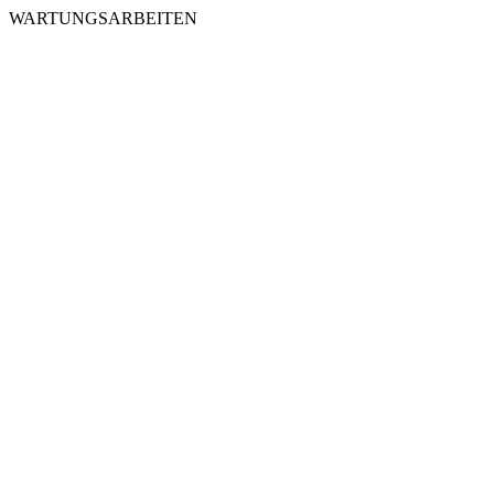
WARTUNGSARBEITEN