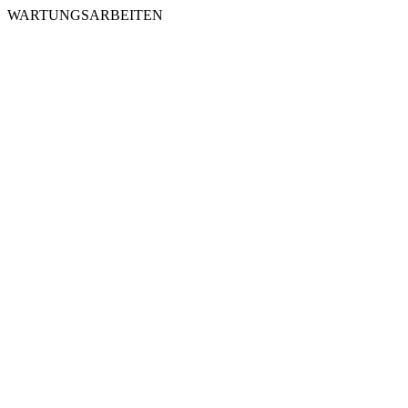
WARTUNGSARBEITEN