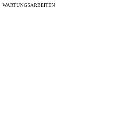
WARTUNGSARBEITEN