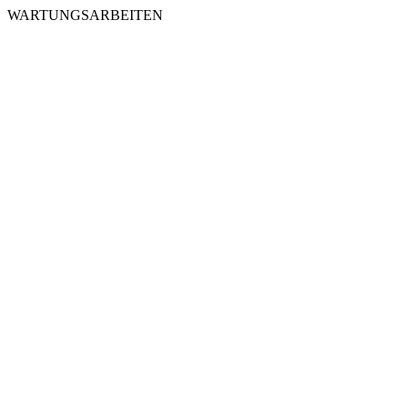
WARTUNGSARBEITEN